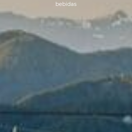
bebidas