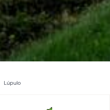
Lúpulo