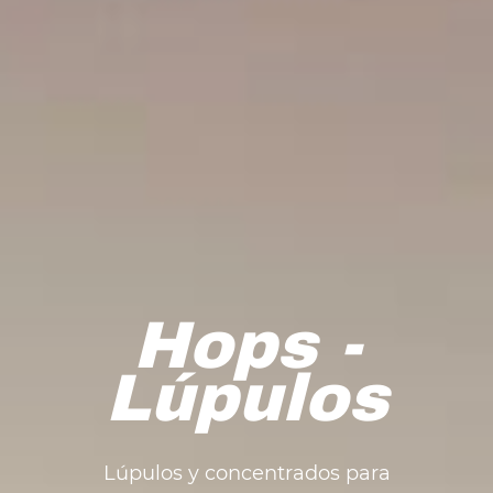
Hops -
Lúpulos
Lúpulos y concentrados para