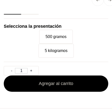
Selecciona la presentación
500 gramos
5 kilogramos
Agregar al carrito