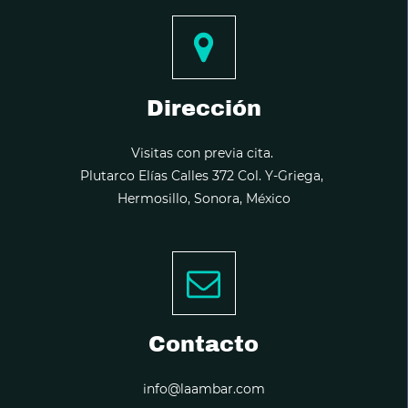
Dirección
Visitas con previa cita.
Plutarco Elías Calles 372 Col. Y-Griega,
Hermosillo, Sonora, México
Contacto
info@laambar.com