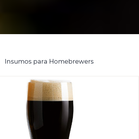
Insumos para Homebrewers