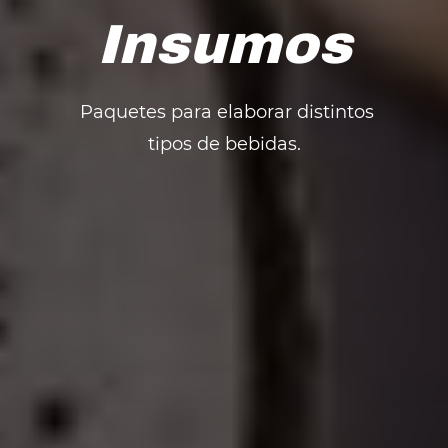
Insumos
Paquetes para elaborar distintos
tipos de bebidas.