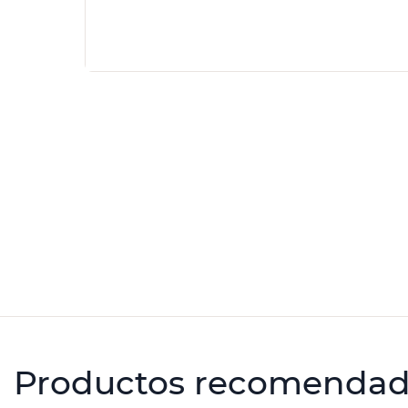
Productos recomenda