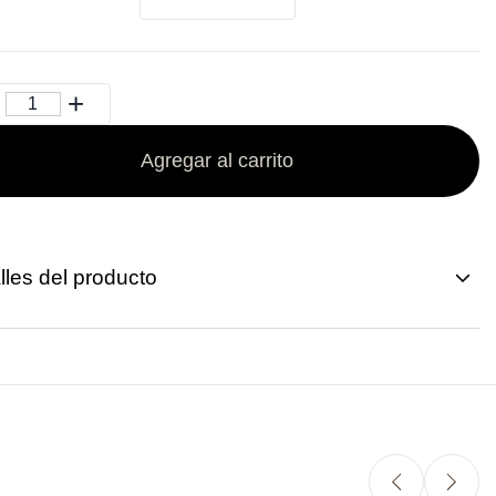
Agregar al carrito
lles del producto