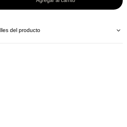
Agregar al carrito
lles del producto