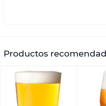
Productos recomenda