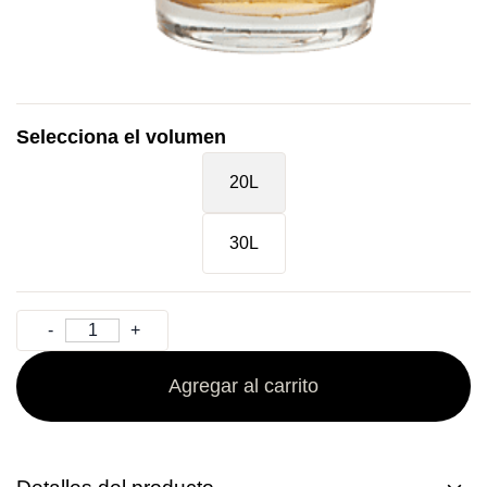
Selecciona el volumen
20L
30L
Agregar al carrito