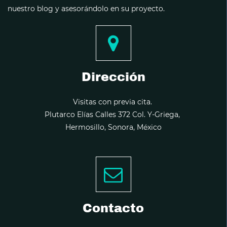
nuestro blog y asesorándolo en su proyecto.
Dirección
Visitas con previa cita.
Plutarco Elías Calles 372 Col. Y-Griega,
Hermosillo, Sonora, México
Contacto