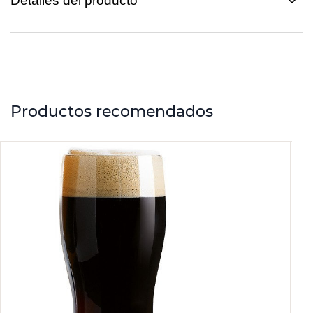
Detalles del producto
Productos recomendados