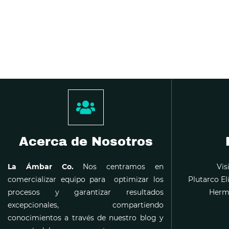
Acerca de Nosotros
La Ámbar Co.
Nos centramos en
Vis
comercializar equipo para optimizar los
Plutarco El
procesos y garantizar resultados
Hermo
excepcionales, compartiendo
conocimientos a través de nuestro blog y