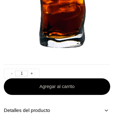
Agregar al carrito
Detalles del producto