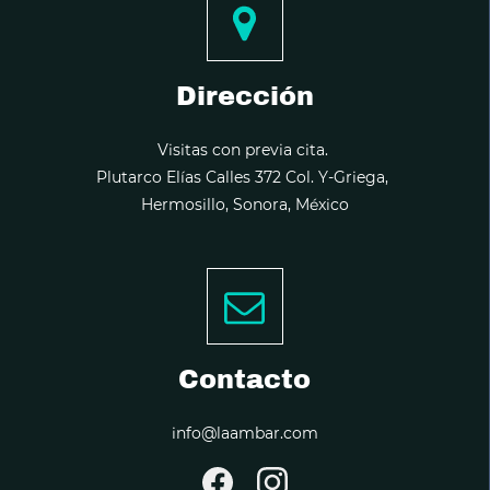
Dirección
Visitas con previa cita.
Plutarco Elías Calles 372 Col. Y-Griega,
Hermosillo, Sonora, México
Contacto
info@laambar.com