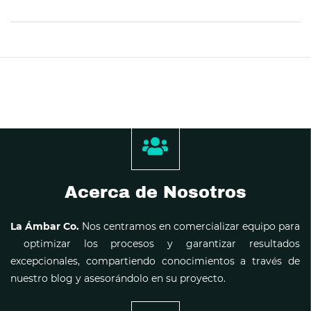
Acerca de Nosotros
La Ámbar Co.
Nos centramos en comercializar equipo para
optimizar los procesos y garantizar resultados
excepcionales, compartiendo conocimientos a través de
nuestro blog y asesorándolo en su proyecto.