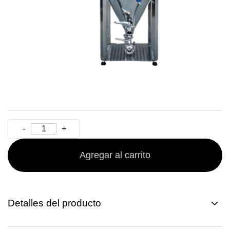
Agregar al carrito
Detalles del producto