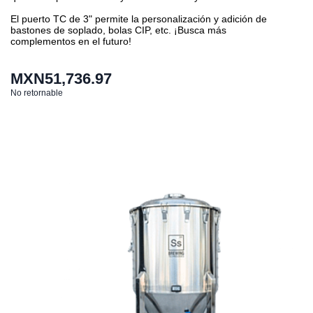
El puerto TC de 3" permite la personalización y adición de
bastones de soplado, bolas CIP, etc. ¡Busca más
complementos en el futuro!
MXN51,736.97
No retornable