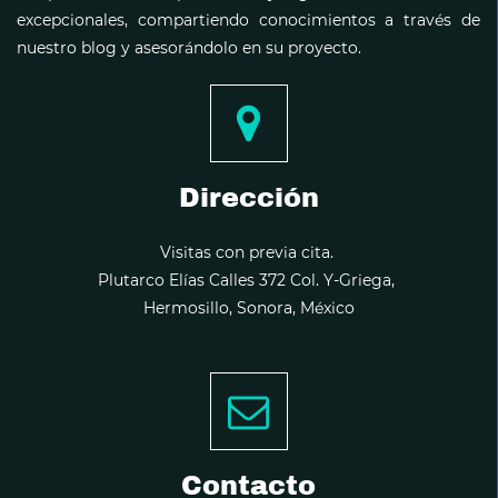
excepcionales, compartiendo conocimientos a través de
nuestro blog y asesorándolo en su proyecto.
Dirección
Visitas con previa cita.
Plutarco Elías Calles 372 Col. Y-Griega,
Hermosillo, Sonora, México
Contacto