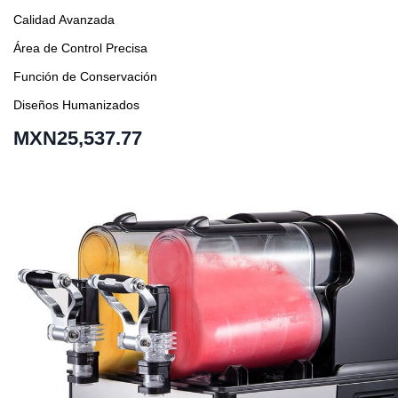
Calidad Avanzada
Área de Control Precisa
Función de Conservación
Diseños Humanizados
MXN25,537.77