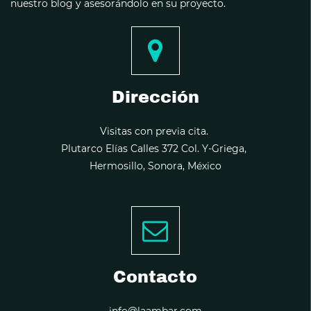
nuestro blog y asesorándolo en su proyecto.
Dirección
Visitas con previa cita.
Plutarco Elías Calles 372 Col. Y-Griega,
Hermosillo, Sonora, México
Contacto