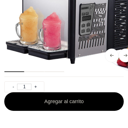
Agregar al carrito