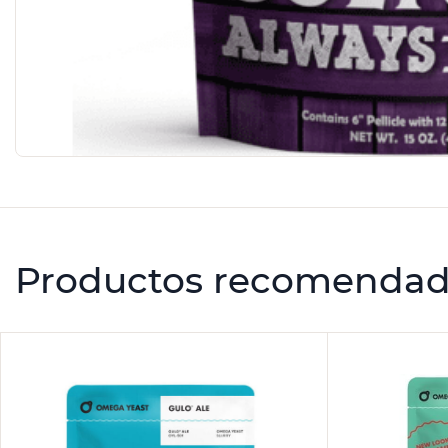
Productos recomenda