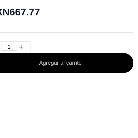
N667.77
Agregar al carrito