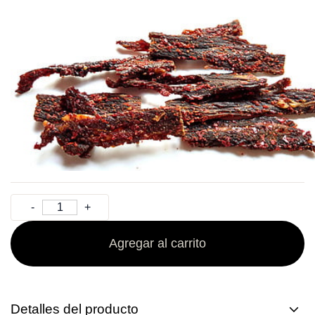
Agregar al carrito
Detalles del producto