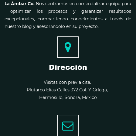
La Ámbar Co.
Nos centramos en comercializar equipo para
optimizar los procesos y garantizar resultados
excepcionales, compartiendo conocimientos a través de
nuestro blog y asesorándolo en su proyecto.
Dirección
Visitas con previa cita.
Plutarco Elías Calles 372 Col. Y-Griega,
Hermosillo, Sonora, México