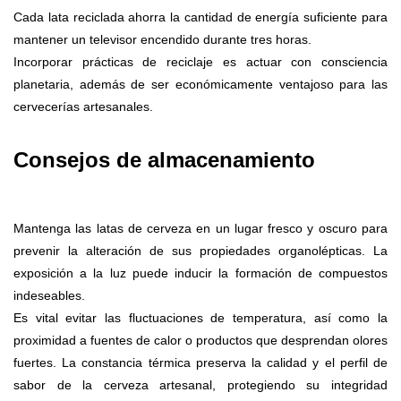
Cada lata reciclada ahorra la cantidad de energía suficiente para
mantener un televisor encendido durante tres horas.
Incorporar prácticas de reciclaje es actuar con consciencia
planetaria, además de ser económicamente ventajoso para las
cervecerías artesanales.
Consejos de almacenamiento
Mantenga las latas de cerveza en un lugar fresco y oscuro para
prevenir la alteración de sus propiedades organolépticas. La
exposición a la luz puede inducir la formación de compuestos
indeseables.
Es vital evitar las fluctuaciones de temperatura, así como la
proximidad a fuentes de calor o productos que desprendan olores
fuertes. La constancia térmica preserva la calidad y el perfil de
sabor de la cerveza artesanal, protegiendo su integridad