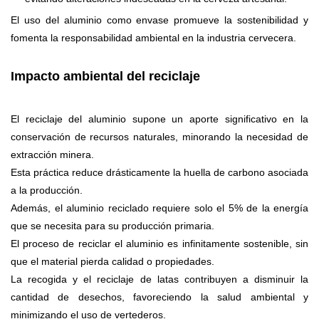
El uso del aluminio como envase promueve la sostenibilidad y
fomenta la responsabilidad ambiental en la industria cervecera.
Impacto ambiental del reciclaje
El reciclaje del aluminio supone un aporte significativo en la
conservación de recursos naturales, minorando la necesidad de
extracción minera.
Esta práctica reduce drásticamente la huella de carbono asociada
a la producción.
Además, el aluminio reciclado requiere solo el 5% de la energía
que se necesita para su producción primaria.
El proceso de reciclar el aluminio es infinitamente sostenible, sin
que el material pierda calidad o propiedades.
La recogida y el reciclaje de latas contribuyen a disminuir la
cantidad de desechos, favoreciendo la salud ambiental y
minimizando el uso de vertederos.