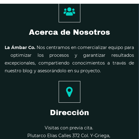
Acerca de Nosotros
La Ámbar Co.
Nos centramos en comercializar equipo para
optimizar los procesos y garantizar resultados
excepcionales, compartiendo conocimientos a través de
nuestro blog y asesorándolo en su proyecto.
Dirección
Visitas con previa cita.
Plutarco Elías Calles 372 Col. Y-Griega,