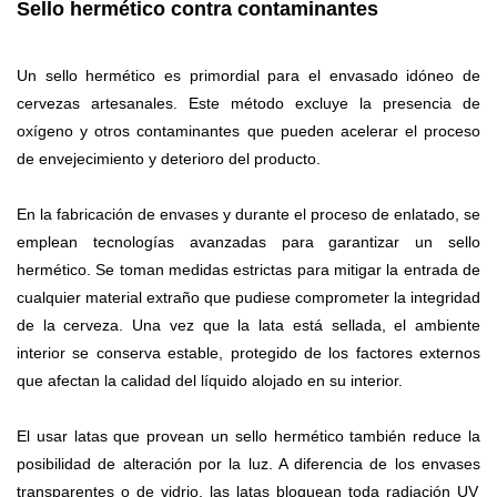
Sello hermético contra contaminantes
Un sello hermético es primordial para el envasado idóneo de
cervezas artesanales. Este método excluye la presencia de
oxígeno y otros contaminantes que pueden acelerar el proceso
de envejecimiento y deterioro del producto.
En la fabricación de envases y durante el proceso de enlatado, se
emplean tecnologías avanzadas para garantizar un sello
hermético. Se toman medidas estrictas para mitigar la entrada de
cualquier material extraño que pudiese comprometer la integridad
de la cerveza. Una vez que la
lata
está sellada, el ambiente
interior se conserva estable, protegido de los factores externos
que afectan la calidad del líquido alojado en su interior.
El usar latas que provean un sello hermético también reduce la
posibilidad de alteración por la luz. A diferencia de los
envases
transparentes o de vidrio, las latas bloquean toda radiación UV