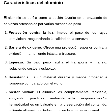
Características del aluminio
El aluminio se perfila como la opción favorita en el envasado de
cervezas artesanales por varias razones de peso.
Protección contra la luz
: Impide el paso de los rayos
ultravioleta, resguardando la calidad de la cerveza.
Barrera de oxígeno
: Ofrece una protección superior contra la
oxidación, manteniendo intacta la frescura.
Ligereza
: Su bajo peso facilita el transporte y manejo,
reduciendo costos y esfuerzo.
Resistencia
: Es un material durable y menos propenso a
romperse comparado con el vidrio.
Sostenibilidad
: El aluminio es completamente reciclable,
apoyando prácticas ambientalmente responsables.Su
hermeticidad es un baluarte en la preservación del contenido,
evitando alteraciones indeseadas en la cerveza artesanal.