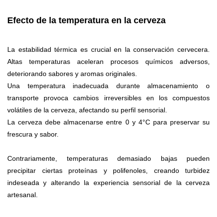
Efecto de la temperatura en la cerveza
La estabilidad térmica es crucial en la conservación cervecera.
Altas temperaturas aceleran procesos químicos adversos,
deteriorando sabores y aromas originales.
Una temperatura inadecuada durante almacenamiento o
transporte provoca cambios irreversibles en los compuestos
volátiles de la cerveza, afectando su perfil sensorial.
La cerveza debe almacenarse entre 0 y 4°C para preservar su
frescura y sabor.
Contrariamente, temperaturas demasiado bajas pueden
precipitar ciertas proteínas y polifenoles, creando turbidez
indeseada y alterando la experiencia sensorial de la cerveza
artesanal.