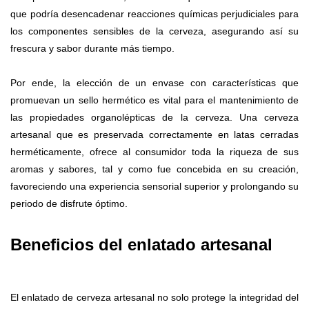
que podría desencadenar reacciones químicas perjudiciales para
los componentes sensibles de la cerveza, asegurando así su
frescura y sabor durante más tiempo.
Por ende, la elección de un envase con características que
promuevan un sello hermético es vital para el mantenimiento de
las propiedades organolépticas de la cerveza. Una cerveza
artesanal que es preservada correctamente en latas cerradas
herméticamente, ofrece al consumidor toda la riqueza de sus
aromas y sabores, tal y como fue concebida en su creación,
favoreciendo una experiencia sensorial superior y prolongando su
periodo de disfrute óptimo.
Beneficios del enlatado artesanal
El enlatado de cerveza artesanal no solo protege la integridad del