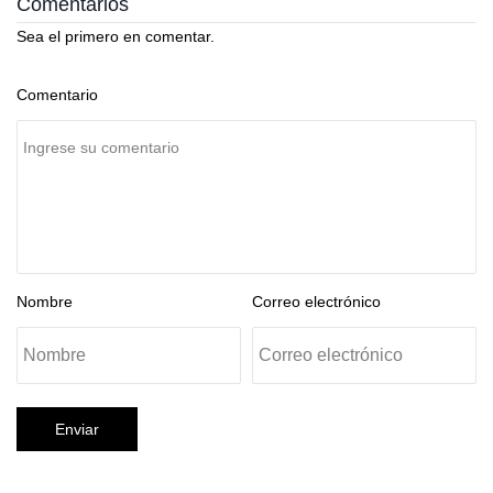
Comentarios
Sea el primero en comentar.
Comentario
Nombre
Correo electrónico
Enviar