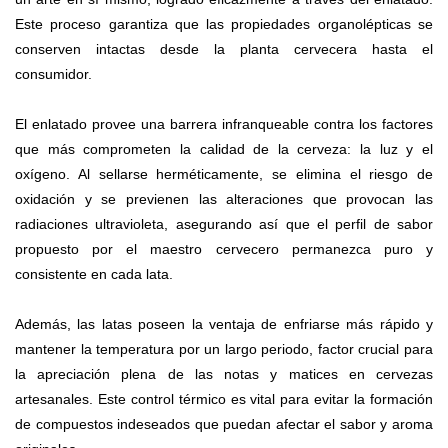
Este proceso garantiza que las propiedades organolépticas se
conserven intactas desde la planta cervecera hasta el
consumidor.
El enlatado provee una barrera infranqueable contra los factores
que más comprometen la calidad de la cerveza: la luz y el
oxígeno. Al sellarse herméticamente, se elimina el riesgo de
oxidación y se previenen las alteraciones que provocan las
radiaciones ultravioleta, asegurando así que el perfil de sabor
propuesto por el maestro cervecero permanezca puro y
consistente en cada lata.
Además, las latas poseen la ventaja de enfriarse más rápido y
mantener la temperatura por un largo periodo, factor crucial para
la apreciación plena de las notas y matices en cervezas
artesanales. Este control térmico es vital para evitar la formación
de compuestos indeseados que puedan afectar el sabor y aroma