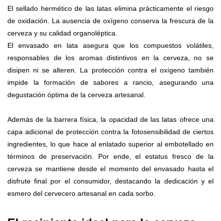
El sellado hermético de las latas elimina prácticamente el riesgo
de oxidación. La ausencia de oxígeno conserva la frescura de la
cerveza y su calidad organoléptica.
El envasado en lata asegura que los compuestos volátiles,
responsables de los aromas distintivos en la cerveza, no se
disipen ni se alteren. La protección contra el oxígeno también
impide la formación de sabores a rancio, asegurando una
degustación óptima de la cerveza artesanal.
Además de la barrera física, la opacidad de las latas ofrece una
capa adicional de protección contra la fotosensibilidad de ciertos
ingredientes, lo que hace al enlatado superior al embotellado en
términos de preservación. Por ende, el estatus fresco de la
cerveza se mantiene desde el momento del envasado hasta el
disfrute final por el consumidor, destacando la dedicación y el
esmero del cervecero artesanal en cada sorbo.