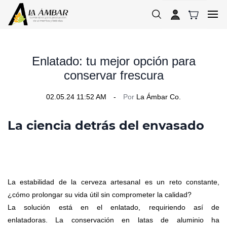
Skip to
main
content
Enlatado: tu mejor opción para
conservar frescura
02.05.24 11:52 AM
Por
La Ámbar Co.
La ciencia detrás del envasado
La estabilidad de la cerveza artesanal es un reto constante,
¿cómo prolongar su vida útil sin comprometer la calidad?
La solución está en el enlatado, requiriendo así de
enlatadoras
.
La conservación en latas de aluminio ha