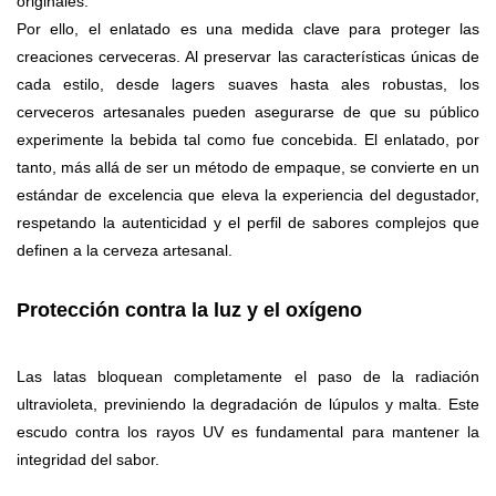
originales.
Por ello, el enlatado es una medida clave para proteger las
creaciones cerveceras. Al preservar las características únicas de
cada estilo, desde lagers suaves hasta ales robustas, los
cerveceros artesanales pueden asegurarse de que su público
experimente la bebida tal como fue concebida. El enlatado, por
tanto, más allá de ser un método de empaque, se convierte en un
estándar de excelencia que eleva la experiencia del degustador,
respetando la autenticidad y el perfil de sabores complejos que
definen a la cerveza artesanal.
Protección contra la luz y el oxígeno
Las latas bloquean completamente el paso de la radiación
ultravioleta, previniendo la degradación de lúpulos y malta. Este
escudo contra los rayos UV es fundamental para mantener la
integridad del sabor.