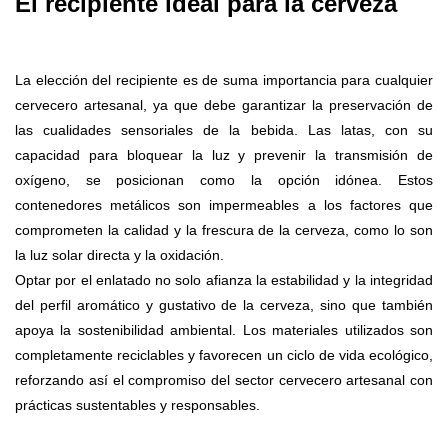
El recipiente ideal para la cerveza
La elección del recipiente es de suma importancia para cualquier
cervecero artesanal, ya que debe garantizar la preservación de
las cualidades sensoriales de la bebida. Las latas, con su
capacidad para bloquear la luz y prevenir la transmisión de
oxígeno, se posicionan como la opción idónea. Estos
contenedores metálicos son impermeables a los factores que
comprometen la calidad y la frescura de la cerveza, como lo son
la luz solar directa y la
oxidación
.
Optar por el enlatado no solo afianza la estabilidad y la integridad
del perfil aromático y gustativo de la cerveza, sino que también
apoya la sostenibilidad ambiental. Los materiales utilizados son
completamente reciclables y favorecen un ciclo de vida ecológico,
reforzando así el compromiso del sector cervecero artesanal con
prácticas sustentables y responsables.