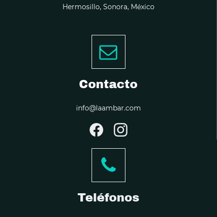
Hermosillo, Sonora, México
Contacto
info@laambar.com
Teléfonos