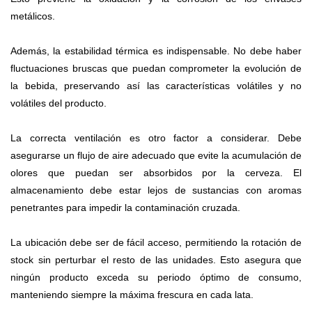
metálicos.
Además, la estabilidad térmica es indispensable. No debe haber
fluctuaciones bruscas que puedan comprometer la evolución de
la bebida, preservando así las características volátiles y no
volátiles del producto.
La correcta ventilación es otro factor a considerar. Debe
asegurarse un flujo de aire adecuado que evite la acumulación de
olores que puedan ser absorbidos por la cerveza. El
almacenamiento debe estar lejos de sustancias con aromas
penetrantes para impedir la contaminación cruzada.
La ubicación debe ser de fácil acceso, permitiendo la rotación de
stock sin perturbar el resto de las unidades. Esto asegura que
ningún producto exceda su periodo óptimo de consumo,
manteniendo siempre la máxima frescura en cada lata.