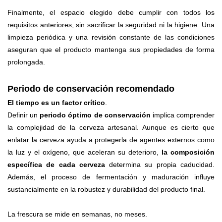
Finalmente, el espacio elegido debe cumplir con todos los
requisitos anteriores, sin sacrificar la seguridad ni la higiene. Una
limpieza periódica y una revisión constante de las condiciones
aseguran que el producto mantenga sus propiedades de forma
prolongada.
Periodo de conservación recomendado
El tiempo es un factor crítico
.
Definir un
periodo óptimo de conservación
implica comprender
la complejidad de la cerveza artesanal. Aunque es cierto que
enlatar la cerveza ayuda a protegerla de agentes externos como
la luz y el oxígeno, que aceleran su deterioro,
la composición
específica de cada cerveza
determina su propia caducidad.
Además, el proceso de fermentación y maduración influye
sustancialmente en la robustez y durabilidad del producto final.
La frescura se mide en semanas, no meses.