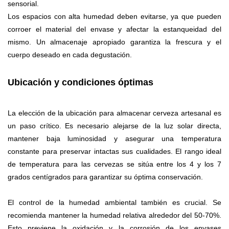
sensorial.
Los espacios con alta humedad deben evitarse, ya que pueden
corroer el material del envase y afectar la estanqueidad del
mismo. Un almacenaje apropiado garantiza la frescura y el
cuerpo deseado en cada degustación.
Ubicación y condiciones óptimas
La elección de la ubicación para almacenar cerveza artesanal es
un paso crítico. Es necesario alejarse de la luz solar directa,
mantener baja luminosidad y asegurar una temperatura
constante para preservar intactas sus cualidades. El rango ideal
de temperatura para las cervezas se sitúa entre los 4 y los 7
grados centígrados para garantizar su óptima conservación.
El control de la humedad ambiental también es crucial. Se
recomienda mantener la humedad relativa alrededor del 50-70%.
Esto previene la oxidación y la corrosión de los envases