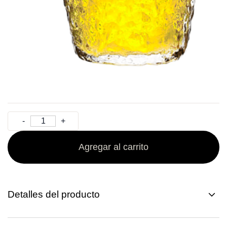
Agregar al carrito
Detalles del producto