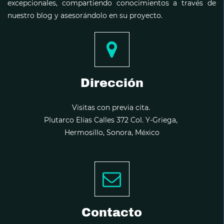
excepcionales, compartiendo conocimientos a través de
nuestro blog y asesorándolo en su proyecto.
Dirección
Visitas con previa cita.
Plutarco Elías Calles 372 Col. Y-Griega,
Hermosillo, Sonora, México
Contacto