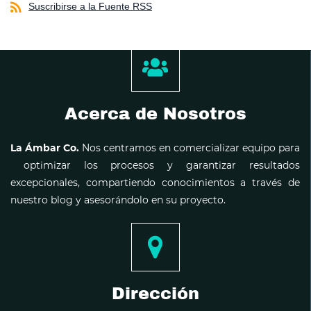
Suscribirse a la Fuente RSS
Acerca de Nosotros
La Ámbar Co.
Nos centramos en comercializar equipo para
optimizar los procesos y garantizar resultados
excepcionales, compartiendo conocimientos a través de
nuestro blog y asesorándolo en su proyecto.
Dirección