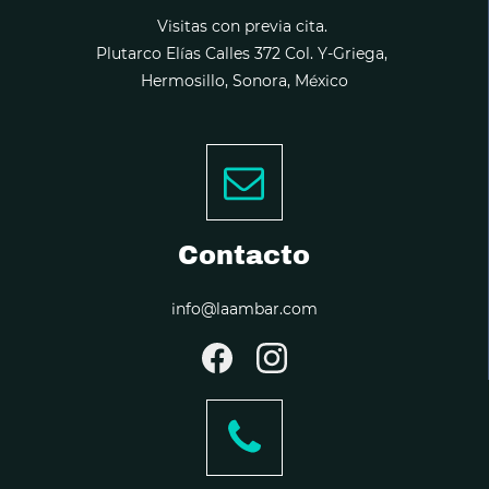
Visitas con previa cita.
Plutarco Elías Calles 372 Col. Y-Griega,
Hermosillo, Sonora, México
Contacto
info@laambar.com