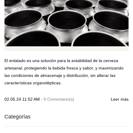
El enlatado es una solución para la estabilidad de la cerveza
artesanal, protegiendo la bebida fresca y sabor, y maximizando
las condiciones de almacenaje y distribución, sin alterar las
características organolépticas.
02.05.24 11:52 AM
-
0
Comentario(s)
Leer más
Categorías