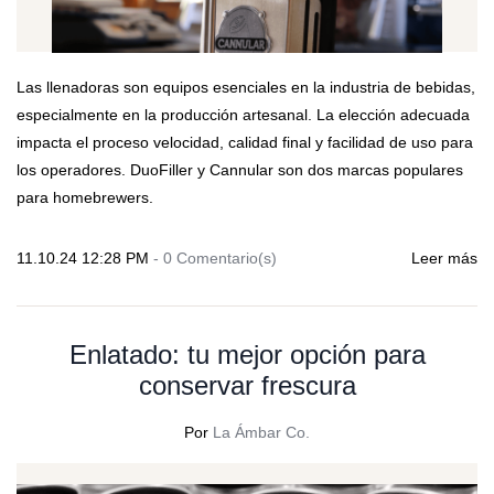
Las llenadoras son equipos esenciales en la industria de bebidas,
especialmente en la producción artesanal. La elección adecuada
impacta el proceso velocidad, calidad final y facilidad de uso para
los operadores. DuoFiller y Cannular son dos marcas populares
para homebrewers.
11.10.24 12:28 PM
-
0
Comentario(s)
Leer más
Enlatado: tu mejor opción para
conservar frescura
Por
La Ámbar Co.