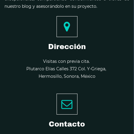
nuestro blog y asesorándolo en su proyecto.
Dirección
Visitas con previa cita.
Plutarco Elías Calles 372 Col. Y-Griega,
Hermosillo, Sonora, México
Contacto