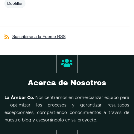
Duofiller
Suscribirse a la Fuente RSS
Acerca de Nosotros
La Ámbar Co.
Nos centramos en comercializar equipo para
optimizar los procesos y garantizar resultados
excepcionales, compartiendo conocimientos a través de
nuestro blog y asesorándolo en su proyecto.