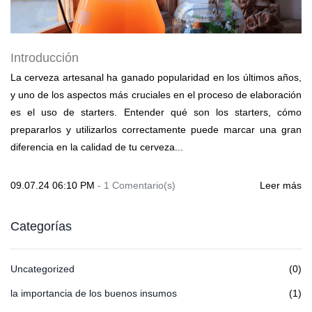
Introducción
La cerveza artesanal ha ganado popularidad en los últimos años,
y uno de los aspectos más cruciales en el proceso de elaboración
es el uso de starters. Entender qué son los starters, cómo
prepararlos y utilizarlos correctamente puede marcar una gran
diferencia en la calidad de tu cerveza...
09.07.24 06:10 PM
-
1
Comentario(s)
Leer más
Categorías
Uncategorized
(0)
la importancia de los buenos insumos
(1)