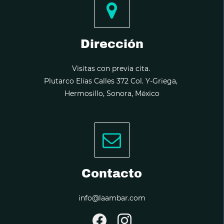
Dirección
Visitas con previa cita.
Plutarco Elías Calles 372 Col. Y-Griega,
Hermosillo, Sonora, México
Contacto
info@laambar.com