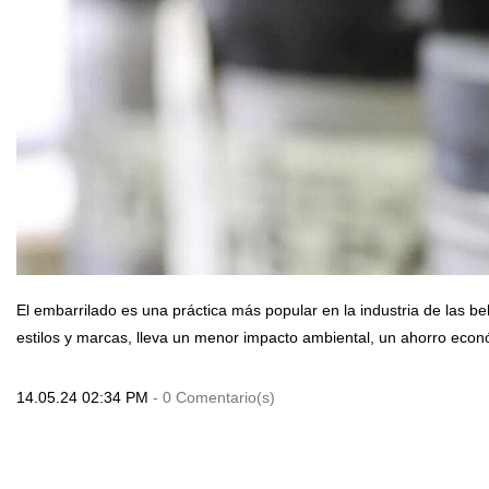
El embarrilado es una práctica más popular en la industria de las be
estilos y marcas, lleva un menor impacto ambiental, un ahorro econ
14.05.24 02:34 PM
-
0
Comentario(s)