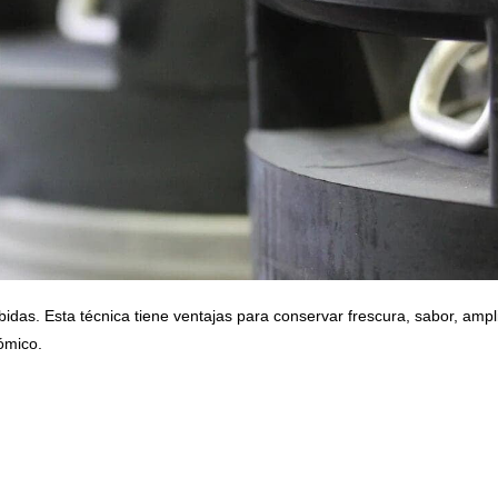
bidas. Esta técnica tiene ventajas para conservar frescura, sabor, ampl
ómico.