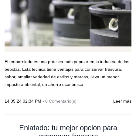
El embarrilado es una práctica más popular en la industria de las
bebidas. Esta técnica tiene ventajas para conservar frescura,
sabor, ampliar variedad de estilos y marcas, lleva un menor
impacto ambiental, un ahorro económico.
14.05.24 02:34 PM
-
0
Comentario(s)
Leer más
Enlatado: tu mejor opción para