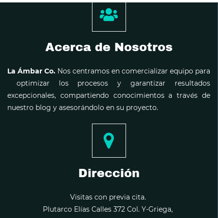
Acerca de Nosotros
La Ámbar Co.
Nos centramos en comercializar equipo para
optimizar los procesos y garantizar resultados
excepcionales, compartiendo conocimientos a través de
nuestro blog y asesorándolo en su proyecto.
Dirección
Visitas con previa cita.
Plutarco Elías Calles 372 Col. Y-Griega,