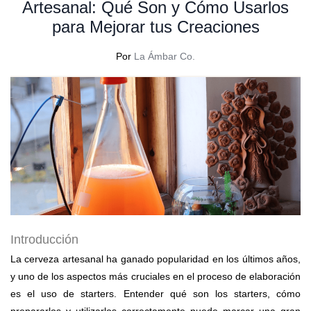
Artesanal: Qué Son y Cómo Usarlos
para Mejorar tus Creaciones
Por
La Ámbar Co.
Introducción
La cerveza artesanal ha ganado popularidad en los últimos años,
y uno de los aspectos más cruciales en el proceso de elaboración
es el uso de starters. Entender qué son los starters, cómo