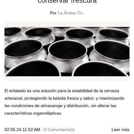
conservar frescura
Por
La Ámbar Co.
El enlatado es una solución para la estabilidad de la cerveza
artesanal, protegiendo la bebida fresca y sabor, y maximizando
las condiciones de almacenaje y distribución, sin alterar las
características organolépticas.
02.05.24 11:52 AM
-
0
Comentario(s)
Leer más