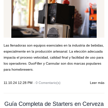
Las llenadoras son equipos esenciales en la industria de bebidas,
especialmente en la producción artesanal. La elección adecuada
impacta el proceso velocidad, calidad final y facilidad de uso para
los operadores. DuoFiller y Cannular son dos marcas populares
para homebrewers.
11.10.24 12:28 PM
-
0
Comentario(s)
Leer más
Guía Completa de Starters en Cerveza