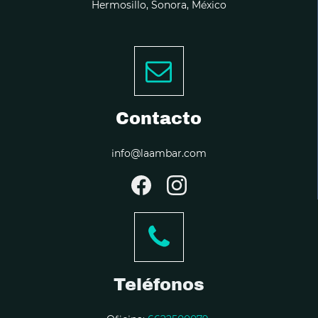
Hermosillo, Sonora, México
Contacto
info@laambar.com
Teléfonos