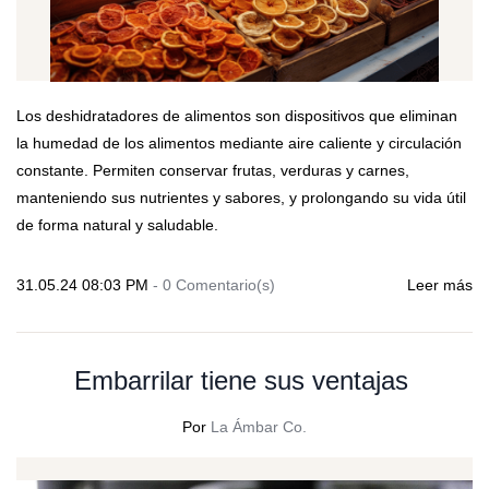
Los deshidratadores de alimentos son dispositivos que eliminan
la humedad de los alimentos mediante aire caliente y circulación
constante. Permiten conservar frutas, verduras y carnes,
manteniendo sus nutrientes y sabores, y prolongando su vida útil
de forma natural y saludable.
31.05.24 08:03 PM
-
0
Comentario(s)
Leer más
Embarrilar tiene sus ventajas
Por
La Ámbar Co.