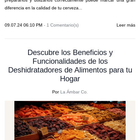
prepararlos y utilizarlos correctamente puede marcar una gran
diferencia en la calidad de tu cerveza...
09.07.24 06:10 PM
-
1
Comentario(s)
Leer más
Descubre los Beneficios y
Funcionalidades de los
Deshidratadores de Alimentos para tu
Hogar
Por
La Ámbar Co.