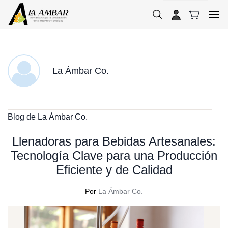
Skip to
main
content
La Ámbar Co.
Blog de La Ámbar Co.
Llenadoras para Bebidas Artesanales:
Tecnología Clave para una Producción
Eficiente y de Calidad
Por
La Ámbar Co.