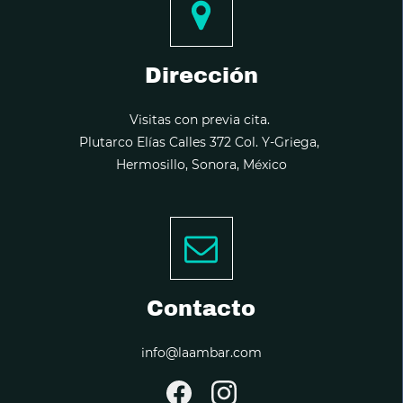
Dirección
Visitas con previa cita.
Plutarco Elías Calles 372 Col. Y-Griega,
Hermosillo, Sonora, México
Contacto
info@laambar.com