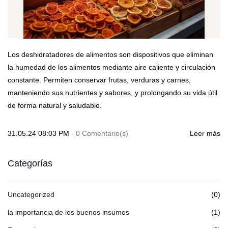
Los deshidratadores de alimentos son dispositivos que eliminan
la humedad de los alimentos mediante aire caliente y circulación
constante. Permiten conservar frutas, verduras y carnes,
manteniendo sus nutrientes y sabores, y prolongando su vida útil
de forma natural y saludable.
31.05.24 08:03 PM
-
0
Comentario(s)
Leer más
Categorías
Uncategorized
(0)
la importancia de los buenos insumos
(1)