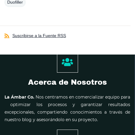
Duofiller
Suscribirse a la Fuente RSS
Acerca de Nosotros
La Ámbar Co.
Nos centramos en comercializar equipo para
optimizar los procesos y garantizar resultados
excepcionales, compartiendo conocimientos a través de
nuestro blog y asesorándolo en su proyecto.