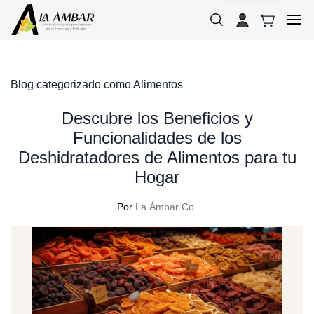
Skip to
main
content
Blog categorizado como Alimentos
Descubre los Beneficios y
Funcionalidades de los
Deshidratadores de Alimentos para tu
Hogar
Por
La Ámbar Co.