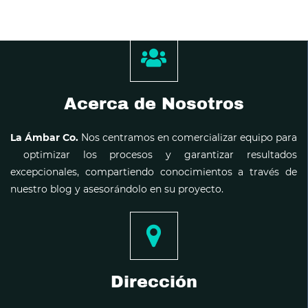
Acerca de Nosotros
La Ámbar Co.
Nos centramos en comercializar equipo para
optimizar los procesos y garantizar resultados
excepcionales, compartiendo conocimientos a través de
nuestro blog y asesorándolo en su proyecto.
Dirección