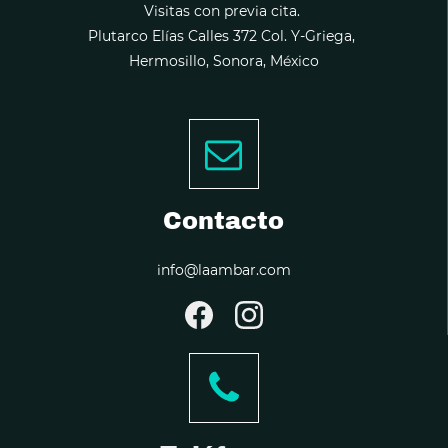
Visitas con previa cita.
Plutarco Elías Calles 372 Col. Y-Griega,
Hermosillo, Sonora, México
Contacto
info@laambar.com