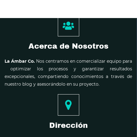
Acerca de Nosotros
La Ámbar Co.
Nos centramos en comercializar equipo para
optimizar los procesos y garantizar resultados
excepcionales, compartiendo conocimientos a través de
nuestro blog y asesorándolo en su proyecto.
Dirección