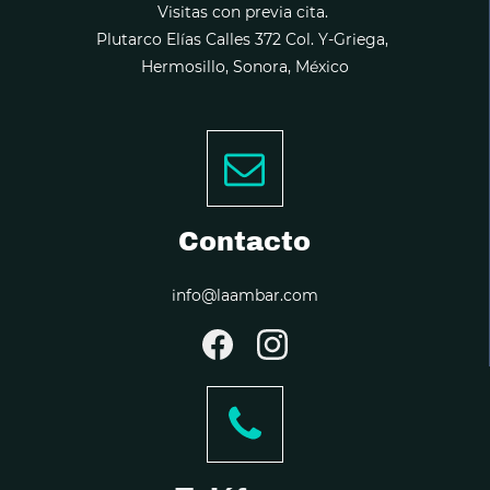
Visitas con previa cita.
Plutarco Elías Calles 372 Col. Y-Griega,
Hermosillo, Sonora, México
Contacto
info@laambar.com