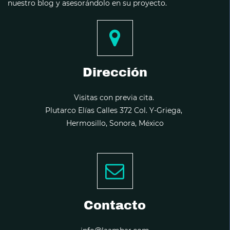
nuestro blog y asesorándolo en su proyecto.
Dirección
Visitas con previa cita.
Plutarco Elías Calles 372 Col. Y-Griega,
Hermosillo, Sonora, México
Contacto