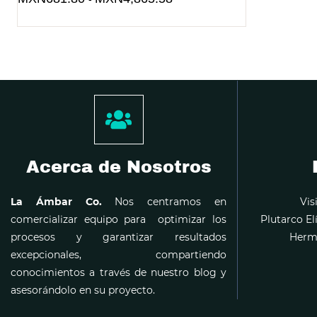
Acerca de Nosotros
La Ámbar Co.
Nos centramos en
Vis
comercializar equipo para optimizar los
Plutarco El
procesos y garantizar resultados
Hermo
excepcionales, compartiendo
conocimientos a través de nuestro blog y
asesorándolo en su proyecto.