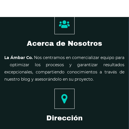
Acerca de Nosotros
La Ámbar Co.
Nos centramos en comercializar equipo para
optimizar los procesos y garantizar resultados
excepcionales, compartiendo conocimientos a través de
nuestro blog y asesorándolo en su proyecto.
Dirección