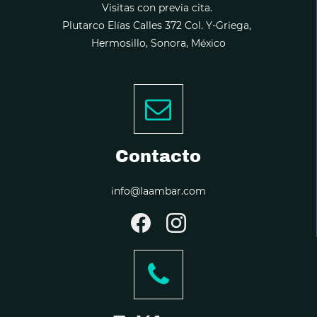
Visitas con previa cita.
Plutarco Elías Calles 372 Col. Y-Griega,
Hermosillo, Sonora, México
Contacto
info@laambar.com