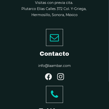
Visitas con previa cita.
Plutarco Elías Calles 372 Col. Y-Griega,
Hermosillo, Sonora, México
Contacto
info@laambar.com