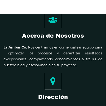
Acerca de Nosotros
La Ámbar Co.
Nos centramos en comercializar equipo para
optimizar los procesos y garantizar resultados
excepcionales, compartiendo conocimientos a través de
nuestro blog y asesorándolo en su proyecto.
Dirección