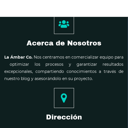
Acerca de Nosotros
La Ámbar Co.
Nos centramos en comercializar equipo para
optimizar los procesos y garantizar resultados
excepcionales, compartiendo conocimientos a través de
nuestro blog y asesorándolo en su proyecto.
Dirección