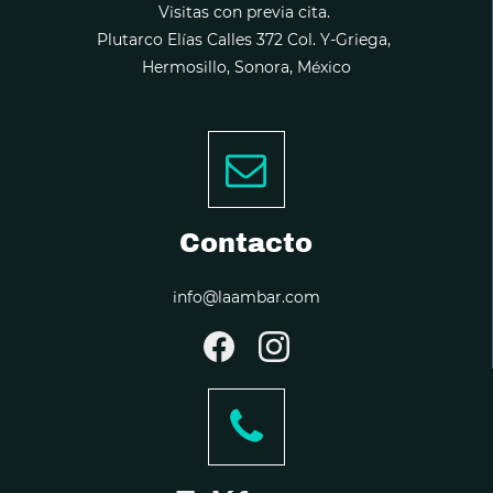
Visitas con previa cita.
Plutarco Elías Calles 372 Col. Y-Griega,
Hermosillo, Sonora, México
Contacto
info@laambar.com