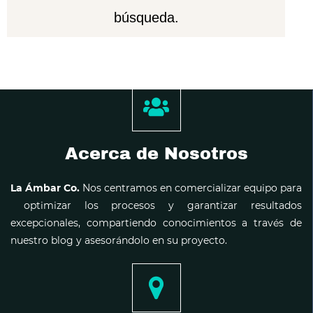
búsqueda.
Acerca de Nosotros
La Ámbar Co.
Nos centramos en comercializar equipo para
optimizar los procesos y garantizar resultados
excepcionales, compartiendo conocimientos a través de
nuestro blog y asesorándolo en su proyecto.