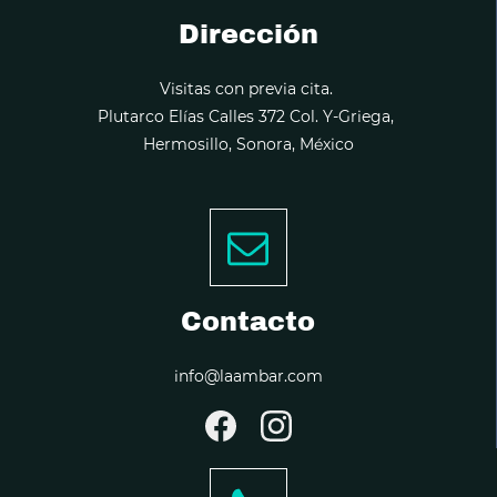
Dirección
Visitas con previa cita.
Plutarco Elías Calles 372 Col. Y-Griega,
Hermosillo, Sonora, México
Contacto
info@laambar.com